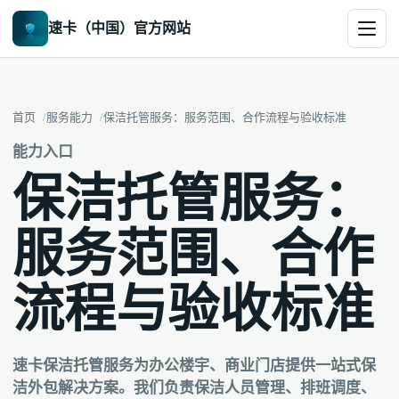
速卡（中国）官方网站
首页
服务能力
保洁托管服务：服务范围、合作流程与验收标准
能力入口
保洁托管服务：
服务范围、合作
流程与验收标准
速卡保洁托管服务为办公楼宇、商业门店提供一站式保
洁外包解决方案。我们负责保洁人员管理、排班调度、