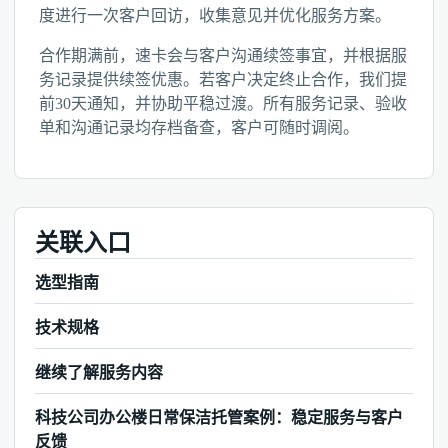
度进行一次客户回访，收集意见并优化服务方案。
合作期满前，速卡会与客户沟通续签事宜，并根据服
务记录提供续签优惠。若客户决定终止合作，我们提
前30天通知，并协助平稳过渡。所有服务记录、验收
单和沟通记录均存档备查，客户可随时调阅。
关联入口
选型指南
技术规格
继续了解服务内容
科技公司办公楼日常保洁托管案例：稳定服务与客户
反馈