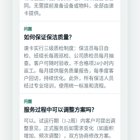
同。无需提前准备设备或物料，全部由速
卡提供。
问题
如何保证保洁质量？
速卡实行三级质检制度：保洁员每日自
检、班组长每周巡检、公司质检员每月抽
查。客户可随时验收，不合格项24小时内
返工。每月提供服务质量报告，每季度客
户回访，持续优化。此外，所有保洁人员
经过专业培训，使用统一标准和流程。
问题
服务过程中可以调整方案吗？
可以。试运行期（1-2周）内客户可提出调
整意见，正式服务后如需求变化（如面积
增加、频次调整），双方协商修改方案。