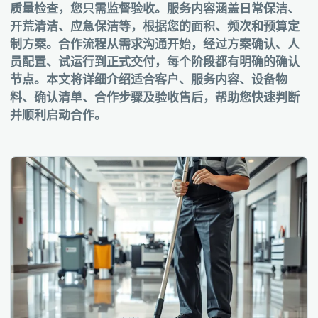
质量检查，您只需监督验收。服务内容涵盖日常保洁、
开荒清洁、应急保洁等，根据您的面积、频次和预算定
制方案。合作流程从需求沟通开始，经过方案确认、人
员配置、试运行到正式交付，每个阶段都有明确的确认
节点。本文将详细介绍适合客户、服务内容、设备物
料、确认清单、合作步骤及验收售后，帮助您快速判断
并顺利启动合作。