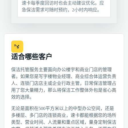
速卡每季度回访时也会主动建议优化。应
急保洁需求可随时预约，2小时内响应。
适合哪些客户
保洁托管服务主要面向办公楼宇和商业门店的管理
者。如果您是写字楼物业经理、商业综合体运营负责
人、连锁门店店主或企业行政主管，日常保洁管理占
用了您大量精力，那么将保洁工作整体外包是省心高
效的选择。
无论是面积在500平方米以上的中型办公空间，还是
多楼层、多门店的连锁商业，速卡都能根据您的场所
类型、营业时间、人流量和重点区域，量身定制保洁