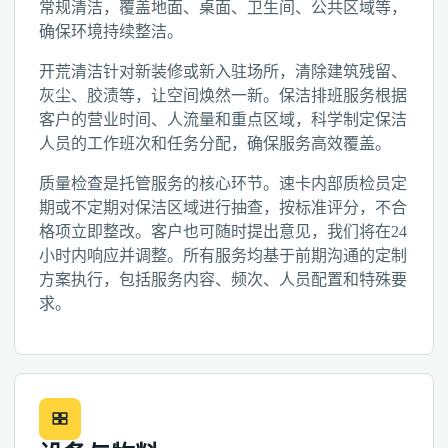
常规清洁，覆盖地面、桌面、卫生间、公共区域等，
确保环境持续整洁。
开荒清洁针对新装修或新入驻场所，清除建筑残留、
灰尘、胶渍等，让空间焕然一新。保洁排班服务根据
客户的营业时间、人流量和重点区域，科学制定保洁
人员的工作班次和任务分配，确保服务高效覆盖。
质量检查是托管服务的核心环节。速卡内部质检员定
期或不定期对保洁区域进行抽查，按标准评分，不合
格项立即整改。客户也可随时提出意见，我们将在24
小时内响应并调整。所有服务均基于前期沟通的定制
方案执行，包括服务内容、频次、人员配置和特殊要
求。