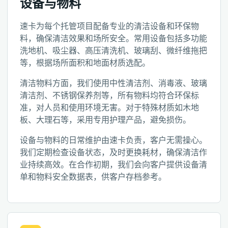
设备与物料
速卡为每个托管项目配备专业的清洁设备和环保物
料，确保清洁效果和场所安全。常用设备包括多功能
洗地机、吸尘器、高压清洗机、玻璃刮、微纤维拖把
等，根据场所面积和地面材质选配。
清洁物料方面，我们使用中性清洁剂、消毒液、玻璃
清洁剂、不锈钢保养剂等，所有物料均符合环保标
准，对人员和使用环境无害。对于特殊材质如木地
板、大理石等，采用专用护理产品，避免损伤。
设备与物料的日常维护由速卡负责，客户无需操心。
我们定期检查设备状态，及时更换耗材，确保清洁作
业持续高效。在合作初期，我们会向客户提供设备清
单和物料安全数据表，供客户存档参考。