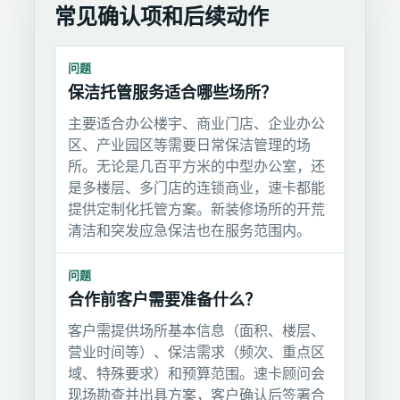
常见确认项和后续动作
问题
保洁托管服务适合哪些场所？
主要适合办公楼宇、商业门店、企业办公
区、产业园区等需要日常保洁管理的场
所。无论是几百平方米的中型办公室，还
是多楼层、多门店的连锁商业，速卡都能
提供定制化托管方案。新装修场所的开荒
清洁和突发应急保洁也在服务范围内。
问题
合作前客户需要准备什么？
客户需提供场所基本信息（面积、楼层、
营业时间等）、保洁需求（频次、重点区
域、特殊要求）和预算范围。速卡顾问会
现场勘查并出具方案，客户确认后签署合