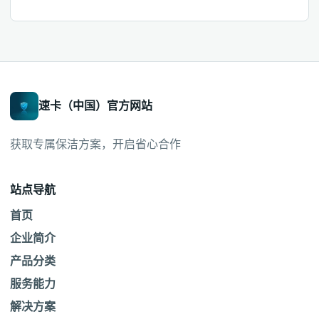
速卡（中国）官方网站
获取专属保洁方案，开启省心合作
站点导航
首页
企业简介
产品分类
服务能力
解决方案