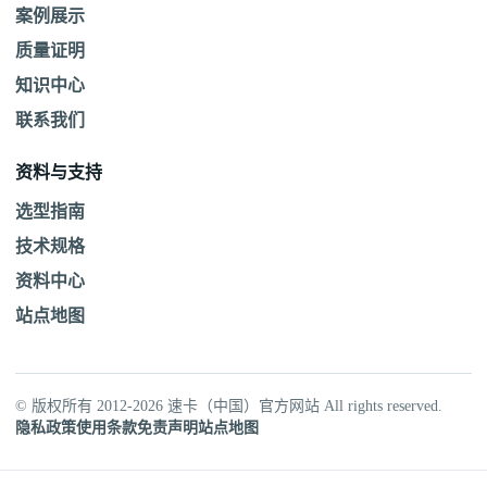
案例展示
质量证明
知识中心
联系我们
资料与支持
选型指南
技术规格
资料中心
站点地图
© 版权所有 2012-2026 速卡（中国）官方网站 All rights reserved.
隐私政策
使用条款
免责声明
站点地图