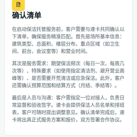
确认清单
在启动保洁托管服务前，客户需要与速卡共同确认以
下清单，确保服务精准匹配。首先是场所基本信息：
建筑类型、总面积、楼层分布、重点区域（如卫生
间、前台、会议室等）和营业时间。
其次是服务需求：期望保洁频次（每日一次、每周几
次等）、特殊要求（如使用指定清洁剂、避开营业高
峰等）、是否需要开荒清洁或应急保洁。此外，客户
还需确认预算范围和结算方式（月结、季结等）。
最后是人员与沟通：客户需指定一位对接人，负责日
常监督和验收签字。速卡会提供保洁人员名单和排班
表，客户可随时提出调整意见。确认清单完成后，速
卡将出具正式服务方案和报价，双方签署合作协议。