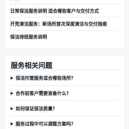
日常保洁服务说明 适合哪些客户与交付方式
开荒清洁服务：新场所首次深度清洁与交付指南
保洁排班服务说明
服务相关问题
保洁托管服务适合哪些场所？
合作前客户需要准备什么？
如何保证保洁质量？
服务过程中可以调整方案吗？