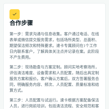
合作步骤
第一步：需求沟通与信息收集。客户通过电话、在线
表单或微信提交服务需求，包括场所类型、总面积、
期望保洁频次和特殊要求。速卡专属顾问在1个工作
日内联系客户，了解具体关注点并记录在案。此阶段
不产生费用。
第二步：现场勘查与方案定制。顾问实地考察场所，
评估清洁难度、设备需求和人员配置，随后出具定制
服务方案和报价。客户确认方案后，双方签署服务合
同，明确服务内容、频次、人员配置、质量标准和结
算方式。
第三步：人员配置与试运行。速卡根据方案配备保洁
人员，进行岗前培训，包括清洁流程、安全规范和客