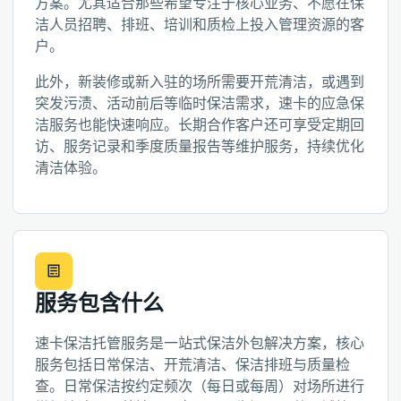
方案。尤其适合那些希望专注于核心业务、不愿在保
洁人员招聘、排班、培训和质检上投入管理资源的客
户。
此外，新装修或新入驻的场所需要开荒清洁，或遇到
突发污渍、活动前后等临时保洁需求，速卡的应急保
洁服务也能快速响应。长期合作客户还可享受定期回
访、服务记录和季度质量报告等维护服务，持续优化
清洁体验。
服务包含什么
速卡保洁托管服务是一站式保洁外包解决方案，核心
服务包括日常保洁、开荒清洁、保洁排班与质量检
查。日常保洁按约定频次（每日或每周）对场所进行