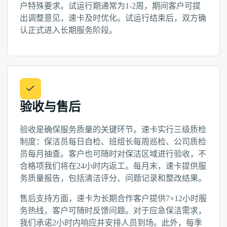
户特殊要求。试运行期通常为1-2周，期间客户可提
出调整意见，速卡及时优化。试运行结束后，双方确
认正式进入长期服务阶段。
验收与售后
验收是确保服务质量的关键环节。速卡实行三级质检
制度：保洁员每日自检、班组长每周巡检、公司质检
员每月抽查。客户也可随时对保洁区域进行验收，不
合格项我们将在24小时内返工。每月末，速卡提供服
务质量报告，包括清洁评分、问题记录和整改结果。
售后支持方面，速卡为长期合作客户提供7×12小时服
务热线，客户可随时反馈问题。对于应急保洁需求，
我们承诺2小时内响应并安排人员到场。此外，每季