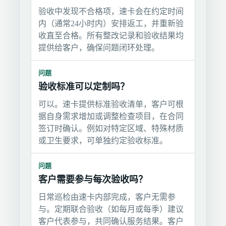
验收中发现不合格项，速卡会在约定时间
内（通常24小时内）安排返工，并重新验
收直至合格。所有整改记录和验收结果均
提供给客户，确保问题闭环处理。
问题
验收标准可以定制吗？
可以。速卡提供标准验收清单，客户可根
据自身需求增加或调整检查项目，在合同
签订时确认。例如对特定区域、特殊材质
或卫生要求，可单独约定验收标准。
问题
客户需要参与每次验收吗？
日常巡检由速卡内部完成，客户无需参
与。定期联合验收（如每月或每季）建议
客户代表参与，共同确认服务结果。客户