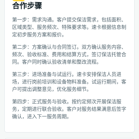
合作步骤
第一步：需求沟通。客户提交保洁需求，包括面积、
区域类型、服务频次、特殊要求等。速卡根据信息制
定初步服务方案和报价。
第二步：方案确认与合同签订。双方确认服务内容、
频次、验收标准、费用和结算方式，签订保洁托管合
同。客户同时确认验收清单和整改流程。
第三步：进场准备与试运行。速卡安排保洁人员进
场，进行岗前培训和设备物料准备。试运行期间，客
户可提出调整意见，优化服务细节。
第四步：正式服务与验收。按约定频次开展保洁服
务，定期进行联合验收。客户对服务结果满意后签字
确认，进入下一服务周期。