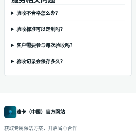
验收不合格怎么办？
验收标准可以定制吗？
客户需要参与每次验收吗？
验收记录会保存多久？
速卡（中国）官方网站
获取专属保洁方案，开启省心合作