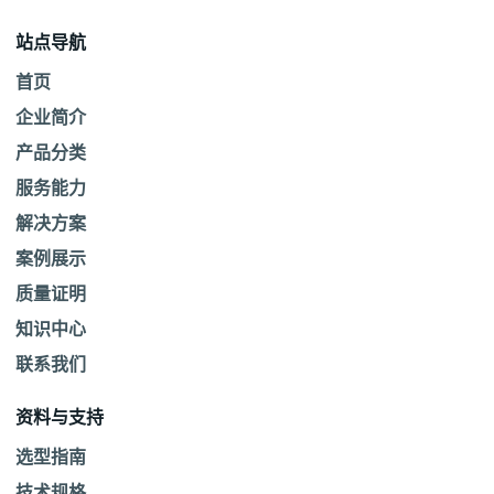
站点导航
首页
企业简介
产品分类
服务能力
解决方案
案例展示
质量证明
知识中心
联系我们
资料与支持
选型指南
技术规格