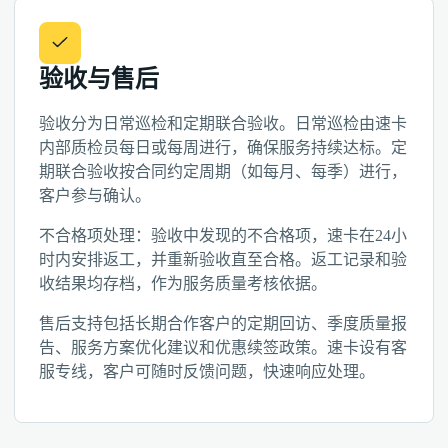
验收与售后
验收分为日常巡检和定期联合验收。日常巡检由速卡
内部质检员每日或每周进行，确保服务持续达标。定
期联合验收按合同约定周期（如每月、每季）进行，
客户参与确认。
不合格项处理：验收中发现的不合格项，速卡在24小
时内安排返工，并重新验收直至合格。返工记录和验
收结果均存档，作为服务质量考核依据。
售后支持包括长期合作客户的定期回访、季度质量报
告、服务方案优化建议和优惠续签政策。速卡设有客
服专线，客户可随时反馈问题，快速响应处理。