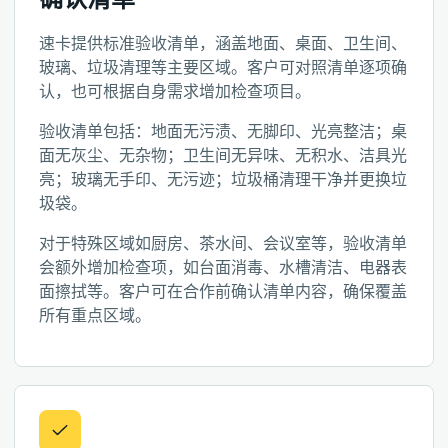
速卡提供标准验收清单，涵盖地面、桌面、卫生间、
玻璃、垃圾清理等主要区域。客户可对照清单逐项确
认，也可根据自身需求增加检查项目。
验收清单包括：地面无污渍、无脚印、光亮整洁；桌
面无灰尘、无杂物；卫生间无异味、无积水、洁具光
亮；玻璃无手印、无污迹；垃圾桶清理干净并更换垃
圾袋。
对于特殊区域如厨房、茶水间、会议室等，验收清单
会额外增加检查项，如台面消毒、水槽清洁、电器表
面擦拭等。客户可在合作前确认清单内容，确保覆盖
所有重点区域。