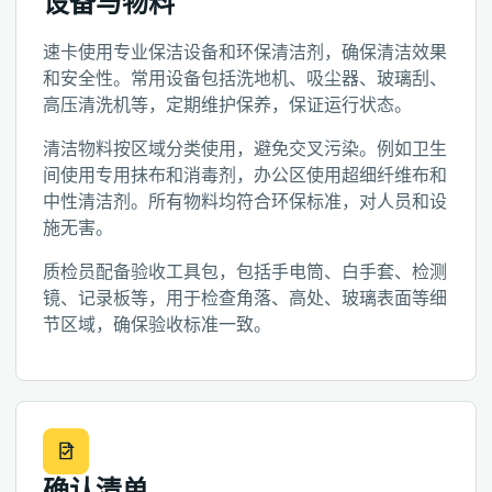
设备与物料
速卡使用专业保洁设备和环保清洁剂，确保清洁效果
和安全性。常用设备包括洗地机、吸尘器、玻璃刮、
高压清洗机等，定期维护保养，保证运行状态。
清洁物料按区域分类使用，避免交叉污染。例如卫生
间使用专用抹布和消毒剂，办公区使用超细纤维布和
中性清洁剂。所有物料均符合环保标准，对人员和设
施无害。
质检员配备验收工具包，包括手电筒、白手套、检测
镜、记录板等，用于检查角落、高处、玻璃表面等细
节区域，确保验收标准一致。
确认清单