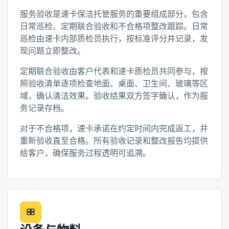
服务验收是速卡保洁托管服务的重要组成部分，包含
日常巡检、定期联合验收和不合格项整改跟踪。日常
巡检由速卡内部质检员执行，按标准评分并记录，发
现问题立即整改。
定期联合验收由客户代表和速卡质检员共同参与，按
照验收清单逐项检查地面、桌面、卫生间、玻璃等区
域，确认清洁效果。验收结果双方签字确认，作为服
务记录存档。
对于不合格项，速卡承诺在约定时间内完成返工，并
重新验收直至合格。所有验收记录和整改报告均提供
给客户，确保服务过程透明可追溯。