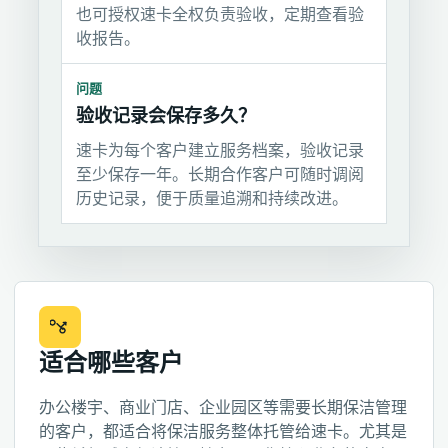
也可授权速卡全权负责验收，定期查看验
收报告。
问题
验收记录会保存多久？
速卡为每个客户建立服务档案，验收记录
至少保存一年。长期合作客户可随时调阅
历史记录，便于质量追溯和持续改进。
适合哪些客户
办公楼宇、商业门店、企业园区等需要长期保洁管理
的客户，都适合将保洁服务整体托管给速卡。尤其是