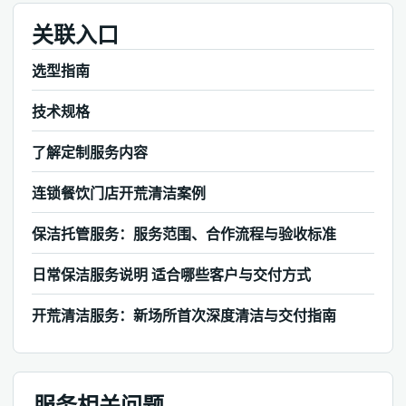
关联入口
选型指南
技术规格
了解定制服务内容
连锁餐饮门店开荒清洁案例
保洁托管服务：服务范围、合作流程与验收标准
日常保洁服务说明 适合哪些客户与交付方式
开荒清洁服务：新场所首次深度清洁与交付指南
服务相关问题