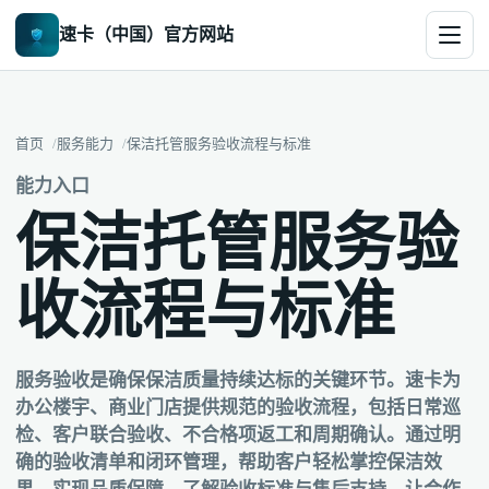
速卡（中国）官方网站
首页
服务能力
保洁托管服务验收流程与标准
能力入口
保洁托管服务验
收流程与标准
服务验收是确保保洁质量持续达标的关键环节。速卡为
办公楼宇、商业门店提供规范的验收流程，包括日常巡
检、客户联合验收、不合格项返工和周期确认。通过明
确的验收清单和闭环管理，帮助客户轻松掌控保洁效