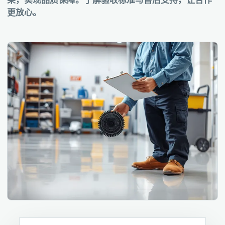
果，实现品质保障。了解验收标准与售后支持，让合作
更放心。