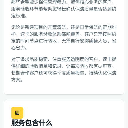
那些希望减少保洁管理精力、聚焦核心业务的客户，
服务验收环节能帮助您轻松确认保洁质量是否达到约
定标准。
无论是新建项目的开荒清洁，还是日常保洁的定期维
护，速卡的服务验收体系都能覆盖。客户只需按照约
定的时间节点进行验收，无需自行安排质检人员，省
心省力。
对于追求品质稳定、注重服务透明度的客户，速卡提
供详细的验收清单和记录，让每次验收都有据可查。
长期合作客户还可获得季度质量报告，持续优化保洁
方案。
服务包含什么