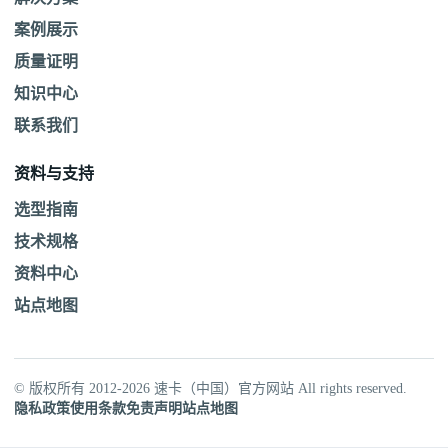
案例展示
质量证明
知识中心
联系我们
资料与支持
选型指南
技术规格
资料中心
站点地图
© 版权所有 2012-2026 速卡（中国）官方网站 All rights reserved.
隐私政策
使用条款
免责声明
站点地图