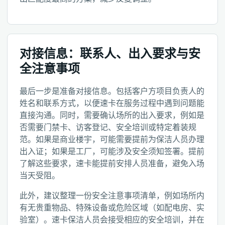
对接信息：联系人、出入要求与安
全注意事项
最后一步是准备对接信息。包括客户方项目负责人的
姓名和联系方式，以便速卡在服务过程中遇到问题能
直接沟通。同时，需要确认场所的出入要求，例如是
否需要门禁卡、访客登记、安全培训或特定着装规
范。如果是商业楼宇，可能需要提前为保洁人员办理
出入证；如果是工厂，可能涉及安全须知签署。提前
了解这些要求，速卡能提前安排人员准备，避免入场
当天受阻。
此外，建议整理一份安全注意事项清单，例如场所内
有无贵重物品、特殊设备或危险区域（如配电房、实
验室）。速卡保洁人员会接受相应的安全培训，并在