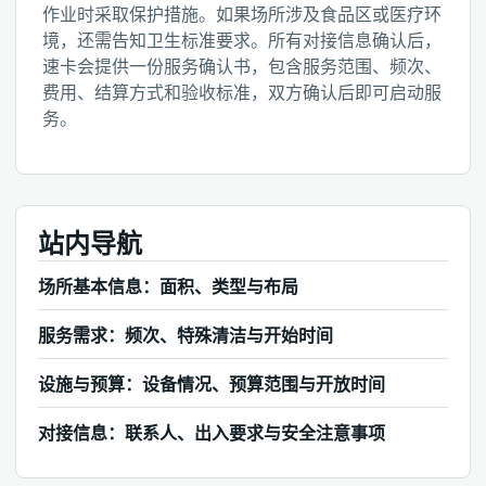
作业时采取保护措施。如果场所涉及食品区或医疗环
境，还需告知卫生标准要求。所有对接信息确认后，
速卡会提供一份服务确认书，包含服务范围、频次、
费用、结算方式和验收标准，双方确认后即可启动服
务。
站内导航
场所基本信息：面积、类型与布局
服务需求：频次、特殊清洁与开始时间
设施与预算：设备情况、预算范围与开放时间
对接信息：联系人、出入要求与安全注意事项