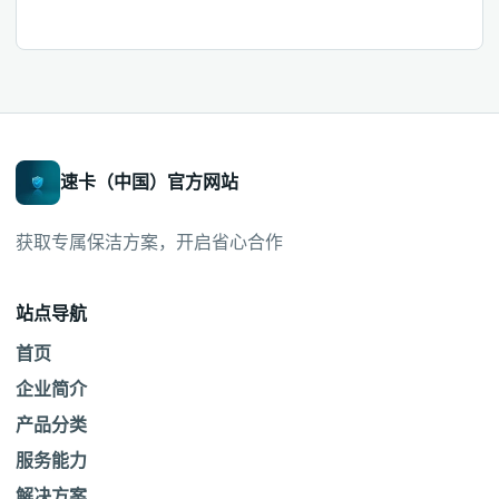
速卡（中国）官方网站
获取专属保洁方案，开启省心合作
站点导航
首页
企业简介
产品分类
服务能力
解决方案