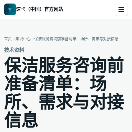
速卡（中国）官方网站
首页
知识中心
保洁服务咨询前准备清单：场所、需求与对接信息
技术资料
保洁服务咨询前
准备清单：场
所、需求与对接
信息