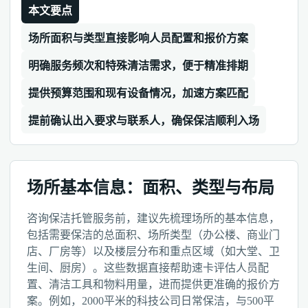
本文要点
场所面积与类型直接影响人员配置和报价方案
明确服务频次和特殊清洁需求，便于精准排期
提供预算范围和现有设备情况，加速方案匹配
提前确认出入要求与联系人，确保保洁顺利入场
场所基本信息：面积、类型与布局
咨询保洁托管服务前，建议先梳理场所的基本信息，
包括需要保洁的总面积、场所类型（办公楼、商业门
店、厂房等）以及楼层分布和重点区域（如大堂、卫
生间、厨房）。这些数据直接帮助速卡评估人员配
置、清洁工具和物料用量，进而提供更准确的报价方
案。例如，2000平米的科技公司日常保洁，与500平