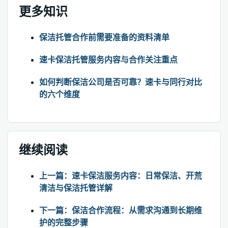
更多知识
保洁托管合作前需要准备的资料清单
速卡保洁托管服务内容与合作关注重点
如何判断保洁公司是否可靠？速卡与同行对比
的六个维度
继续阅读
上一篇：速卡保洁服务内容：日常保洁、开荒
清洁与保洁托管详解
下一篇：保洁合作流程：从需求沟通到长期维
护的完整步骤