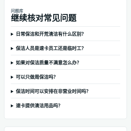
问题库
继续核对常见问题
日常保洁和开荒清洁有什么区别？
保洁人员是速卡员工还是临时工？
如果对保洁质量不满意怎么办？
可以只做周保洁吗？
保洁时间可以安排在非营业时间吗？
速卡提供清洁用品吗？