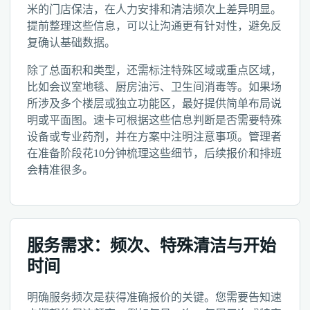
米的门店保洁，在人力安排和清洁频次上差异明显。
提前整理这些信息，可以让沟通更有针对性，避免反
复确认基础数据。
除了总面积和类型，还需标注特殊区域或重点区域，
比如会议室地毯、厨房油污、卫生间消毒等。如果场
所涉及多个楼层或独立功能区，最好提供简单布局说
明或平面图。速卡可根据这些信息判断是否需要特殊
设备或专业药剂，并在方案中注明注意事项。管理者
在准备阶段花10分钟梳理这些细节，后续报价和排班
会精准很多。
服务需求：频次、特殊清洁与开始
时间
明确服务频次是获得准确报价的关键。您需要告知速