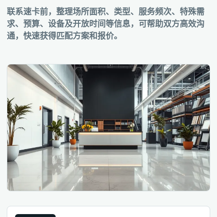
联系速卡前，整理场所面积、类型、服务频次、特殊需
求、预算、设备及开放时间等信息，可帮助双方高效沟
通，快速获得匹配方案和报价。