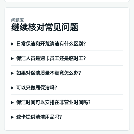
问题库
继续核对常见问题
日常保洁和开荒清洁有什么区别？
保洁人员是速卡员工还是临时工？
如果对保洁质量不满意怎么办？
可以只做周保洁吗？
保洁时间可以安排在非营业时间吗？
速卡提供清洁用品吗？