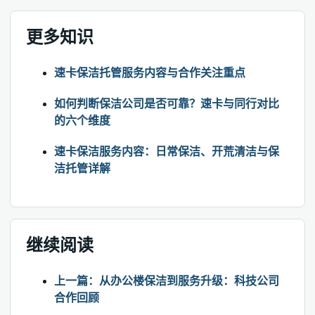
更多知识
速卡保洁托管服务内容与合作关注重点
如何判断保洁公司是否可靠？速卡与同行对比
的六个维度
速卡保洁服务内容：日常保洁、开荒清洁与保
洁托管详解
继续阅读
上一篇：从办公楼保洁到服务升级：科技公司
合作回顾