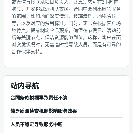
或微信直接联系项目负责人，紧急需求可在2小时内
响应，并安排就近团队支援。合同中会列出应急服务
的范围，比如地面深度清洁、玻璃清洗、地毯除渍
等，以及对应的费用标准。同时，速卡会根据客户场
地特点，提前制定应急预案，确保在节假日、活动前
后等关键节点，保洁资源能够到位。这样，客户在面
对突发状况时，无需临时找零散人员，而是有可靠的
合作伙伴支持。
站内导航
合同条款模糊导致责任不清
缺乏质量检查机制影响服务效果
人员不稳定导致服务中断