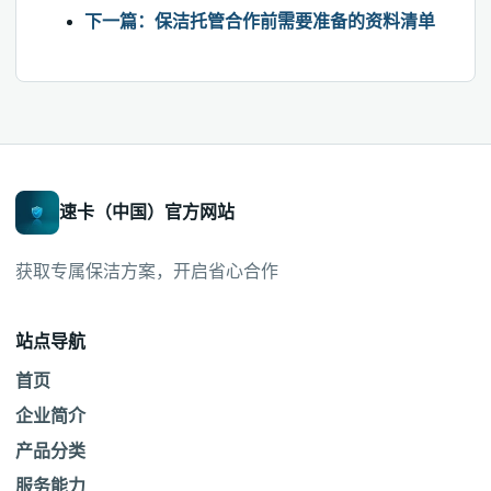
下一篇：保洁托管合作前需要准备的资料清单
速卡（中国）官方网站
获取专属保洁方案，开启省心合作
站点导航
首页
企业简介
产品分类
服务能力