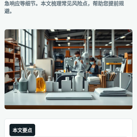
急响应等细节。本文梳理常见风险点，帮助您提前规
避。
本文要点