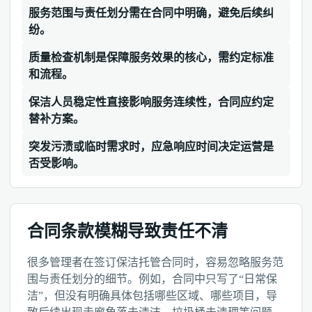
服务范围与责任划分需在合同中明确，避免后续纠
纷。
质量检查机制是保障服务效果的核心，需约定标准
和流程。
保洁人员稳定性直接影响服务连续性，合同应约定
替补方案。
突发污渍或临时需求时，应急响应时间决定运营是
否受影响。
合同条款模糊导致责任不清
很多管理者在签订保洁托管合同时，容易忽略服务范
围与责任划分的细节。例如，合同中只写了“日常保
洁”，但没有明确具体包括哪些区域、哪些项目，导