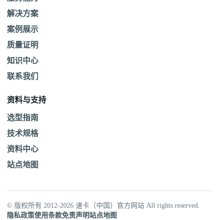
解决方案
案例展示
质量证明
知识中心
联系我们
资料与支持
选型指南
技术规格
资料中心
站点地图
© 版权所有 2012-2026 速卡（中国）官方网站 All rights reserved.
隐私政策
使用条款
免责声明
站点地图