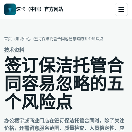
速卡（中国）官方网站
首页
知识中心
签订保洁托管合同容易忽略的五个风险点
技术资料
签订保洁托管合
同容易忽略的五
个风险点
办公楼宇或商业门店在签订保洁托管合同时，除了关注
价格，还需留意服务范围、质量检查、人员稳定性、应