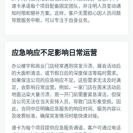
速卡承诺每个项目配备固定团队，并注明人员变动通
知时限和替补方案。这样，客户无需担心因人员问题
导致服务中断，可以专注于自身业务。
应急响应不足影响日常运营
办公楼宇和商业门店经常遇到突发污渍、展会活动后
的大面积清洁、或节假日后的深度保洁等临时需求。
如果保洁公司的应急响应不足，这些需求无法及时满
足，会影响日常运营。例如，一家门店在周末活动后
地面沾染大量污渍，周一开门前需要紧急清洁，但保
洁公司无法在当天安排人员，导致门店形象受损。因
此，合同中应明确应急服务的响应时间、服务内容以
及收费标准，确保突发情况时能快速对接。
速卡为每个项目提供应急服务通道，客户可通过电话